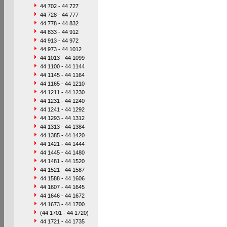
44 702 - 44 727
44 728 - 44 777
44 778 - 44 832
44 833 - 44 912
44 913 - 44 972
44 973 - 44 1012
44 1013 - 44 1099
44 1100 - 44 1144
44 1145 - 44 1164
44 1165 - 44 1210
44 1211 - 44 1230
44 1231 - 44 1240
44 1241 - 44 1292
44 1293 - 44 1312
44 1313 - 44 1384
44 1385 - 44 1420
44 1421 - 44 1444
44 1445 - 44 1480
44 1481 - 44 1520
44 1521 - 44 1587
44 1588 - 44 1606
44 1607 - 44 1645
44 1646 - 44 1672
44 1673 - 44 1700
(44 1701 - 44 1720)
44 1721 - 44 1735