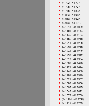
44 702 - 44 727
44 728 - 44 777
44 778 - 44 832
44 833 - 44 912
44 913 - 44 972
44 973 - 44 1012
44 1013 - 44 1099
44 1100 - 44 1144
44 1145 - 44 1164
44 1165 - 44 1210
44 1211 - 44 1230
44 1231 - 44 1240
44 1241 - 44 1292
44 1293 - 44 1312
44 1313 - 44 1384
44 1385 - 44 1420
44 1421 - 44 1444
44 1445 - 44 1480
44 1481 - 44 1520
44 1521 - 44 1587
44 1588 - 44 1606
44 1607 - 44 1645
44 1646 - 44 1672
44 1673 - 44 1700
(44 1701 - 44 1720)
44 1721 - 44 1735