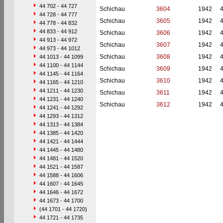
44 702 - 44 727
Schichau
3604
1942
44 728 - 44 777
Schichau
3605
1942
44 778 - 44 832
44 833 - 44 912
Schichau
3606
1942
44 913 - 44 972
Schichau
3607
1942
44 973 - 44 1012
Schichau
3608
1942
44 1013 - 44 1099
44 1100 - 44 1144
Schichau
3609
1942
44 1145 - 44 1164
Schichau
3610
1942
44 1165 - 44 1210
44 1211 - 44 1230
Schichau
3611
1942
44 1231 - 44 1240
Schichau
3612
1942
44 1241 - 44 1292
44 1293 - 44 1312
44 1313 - 44 1384
44 1385 - 44 1420
44 1421 - 44 1444
44 1445 - 44 1480
44 1481 - 44 1520
44 1521 - 44 1587
44 1588 - 44 1606
44 1607 - 44 1645
44 1646 - 44 1672
44 1673 - 44 1700
(44 1701 - 44 1720)
44 1721 - 44 1735