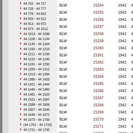
44 702 - 44 727
BLW
15254
1942
44 728 - 44 777
BLW
15255
1942
44 778 - 44 832
44 833 - 44 912
BLW
15256
1942
44 913 - 44 972
BLW
15257
1942
44 973 - 44 1012
BLW
15258
1942
44 1013 - 44 1099
44 1100 - 44 1144
BLW
15259
1942
44 1145 - 44 1164
BLW
15260
1942
44 1165 - 44 1210
44 1211 - 44 1230
BLW
15261
1942
44 1231 - 44 1240
BLW
15262
1942
44 1241 - 44 1292
44 1293 - 44 1312
BLW
15263
1942
44 1313 - 44 1384
BLW
15264
1942
44 1385 - 44 1420
BLW
15265
1942
44 1421 - 44 1444
44 1445 - 44 1480
BLW
15266
1942
44 1481 - 44 1520
BLW
15267
1942
44 1521 - 44 1587
44 1588 - 44 1606
BLW
15268
1942
44 1607 - 44 1645
BLW
15269
1942
44 1646 - 44 1672
BLW
15270
1942
44 1673 - 44 1700
(44 1701 - 44 1720)
BLW
15271
1942
44 1721 - 44 1735