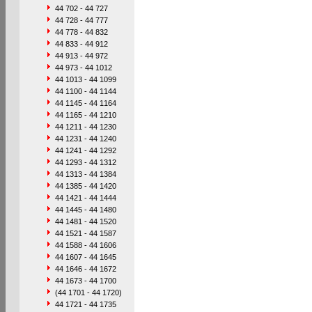
44 702 - 44 727
44 728 - 44 777
44 778 - 44 832
44 833 - 44 912
44 913 - 44 972
44 973 - 44 1012
44 1013 - 44 1099
44 1100 - 44 1144
44 1145 - 44 1164
44 1165 - 44 1210
44 1211 - 44 1230
44 1231 - 44 1240
44 1241 - 44 1292
44 1293 - 44 1312
44 1313 - 44 1384
44 1385 - 44 1420
44 1421 - 44 1444
44 1445 - 44 1480
44 1481 - 44 1520
44 1521 - 44 1587
44 1588 - 44 1606
44 1607 - 44 1645
44 1646 - 44 1672
44 1673 - 44 1700
(44 1701 - 44 1720)
44 1721 - 44 1735