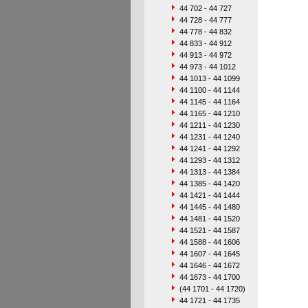
44 702 - 44 727
44 728 - 44 777
44 778 - 44 832
44 833 - 44 912
44 913 - 44 972
44 973 - 44 1012
44 1013 - 44 1099
44 1100 - 44 1144
44 1145 - 44 1164
44 1165 - 44 1210
44 1211 - 44 1230
44 1231 - 44 1240
44 1241 - 44 1292
44 1293 - 44 1312
44 1313 - 44 1384
44 1385 - 44 1420
44 1421 - 44 1444
44 1445 - 44 1480
44 1481 - 44 1520
44 1521 - 44 1587
44 1588 - 44 1606
44 1607 - 44 1645
44 1646 - 44 1672
44 1673 - 44 1700
(44 1701 - 44 1720)
44 1721 - 44 1735