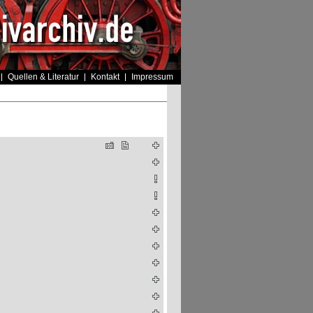
Quellen & Literatur
Kontakt
Impressum