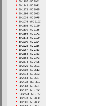
50 1907 - 50 1941
50 1942 - 50 1971
50 1972 - 50 1995
50 1996 - 50 2033
50 2034 - 50 2075
50 2076 - (50 2101)
50 2102 - 50 2129
50 2130 - 50 2155
50 2156 - 50 2171
50 2172 - 50 2199
50 2200 - 50 2224
50 2225 - 50 2266
50 2267 - 50 2353
50 2354 - 50 2363
50 2364 - 50 2373
50 2374 - 50 2425
50 2426 - 50 2501
50 2502 - 50 2513
50 2514 - 50 2553
50 2554 - 50 2637
50 2638 - (50 2667)
50 2668 - 50 2691
50 2692 - 50 2772
(50 2773 - 50 2777)
50 2778 - 50 2800
50 2801 - 50 2862