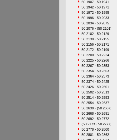
50 1907 - 50 1941
50 1942 - 50 1971
50 1972 - 50 1995
50 1996 - 50 2033
50 2034 - 50 2075
50 2076 - (50 2101)
50 2102 - 50 2129
50 2130 - 50 2155
50 2156 - 50 2171
50 2172 - 50 2199
50 2200 - 50 2224
50 2225 - 50 2266
50 2267 - 50 2353
50 2354 - 50 2363
50 2364 - 50 2373
50 2374 - 50 2425
50 2426 - 50 2501
50 2502 - 50 2513
50 2514 - 50 2553
50 2554 - 50 2637
50 2638 - (50 2667)
50 2668 - 50 2691
50 2692 - 50 2772
(50 2773 - 50 2777)
50 2778 - 50 2800
50 2801 - 50 2862