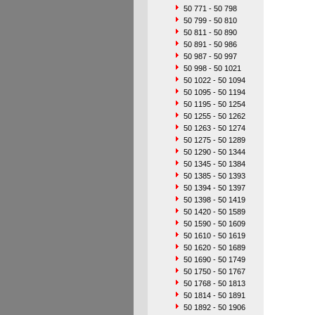
50 771 - 50 798
50 799 - 50 810
50 811 - 50 890
50 891 - 50 986
50 987 - 50 997
50 998 - 50 1021
50 1022 - 50 1094
50 1095 - 50 1194
50 1195 - 50 1254
50 1255 - 50 1262
50 1263 - 50 1274
50 1275 - 50 1289
50 1290 - 50 1344
50 1345 - 50 1384
50 1385 - 50 1393
50 1394 - 50 1397
50 1398 - 50 1419
50 1420 - 50 1589
50 1590 - 50 1609
50 1610 - 50 1619
50 1620 - 50 1689
50 1690 - 50 1749
50 1750 - 50 1767
50 1768 - 50 1813
50 1814 - 50 1891
50 1892 - 50 1906