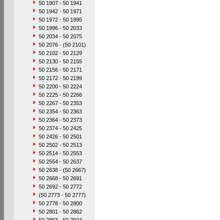
50 1907 - 50 1941
50 1942 - 50 1971
50 1972 - 50 1995
50 1996 - 50 2033
50 2034 - 50 2075
50 2076 - (50 2101)
50 2102 - 50 2129
50 2130 - 50 2155
50 2156 - 50 2171
50 2172 - 50 2199
50 2200 - 50 2224
50 2225 - 50 2266
50 2267 - 50 2353
50 2354 - 50 2363
50 2364 - 50 2373
50 2374 - 50 2425
50 2426 - 50 2501
50 2502 - 50 2513
50 2514 - 50 2553
50 2554 - 50 2637
50 2638 - (50 2667)
50 2668 - 50 2691
50 2692 - 50 2772
(50 2773 - 50 2777)
50 2778 - 50 2800
50 2801 - 50 2862