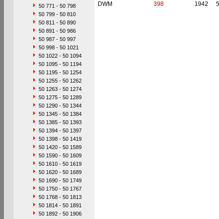
DWM
398
1942
50 771 - 50 798
50 799 - 50 810
50 811 - 50 890
50 891 - 50 986
50 987 - 50 997
50 998 - 50 1021
50 1022 - 50 1094
50 1095 - 50 1194
50 1195 - 50 1254
50 1255 - 50 1262
50 1263 - 50 1274
50 1275 - 50 1289
50 1290 - 50 1344
50 1345 - 50 1384
50 1385 - 50 1393
50 1394 - 50 1397
50 1398 - 50 1419
50 1420 - 50 1589
50 1590 - 50 1609
50 1610 - 50 1619
50 1620 - 50 1689
50 1690 - 50 1749
50 1750 - 50 1767
50 1768 - 50 1813
50 1814 - 50 1891
50 1892 - 50 1906