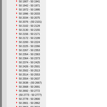
50 1907 - 50 1941
50 1942 - 50 1971
50 1972 - 50 1995
50 1996 - 50 2033
50 2034 - 50 2075
50 2076 - (50 2101)
50 2102 - 50 2129
50 2130 - 50 2155
50 2156 - 50 2171
50 2172 - 50 2199
50 2200 - 50 2224
50 2225 - 50 2266
50 2267 - 50 2353
50 2354 - 50 2363
50 2364 - 50 2373
50 2374 - 50 2425
50 2426 - 50 2501
50 2502 - 50 2513
50 2514 - 50 2553
50 2554 - 50 2637
50 2638 - (50 2667)
50 2668 - 50 2691
50 2692 - 50 2772
(50 2773 - 50 2777)
50 2778 - 50 2800
50 2801 - 50 2862