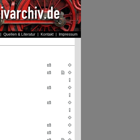
Quellen & Literatur
Kontakt
Impressum