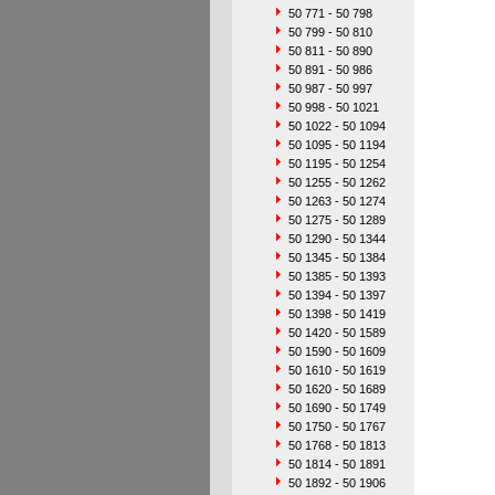
50 771 - 50 798
50 799 - 50 810
50 811 - 50 890
50 891 - 50 986
50 987 - 50 997
50 998 - 50 1021
50 1022 - 50 1094
50 1095 - 50 1194
50 1195 - 50 1254
50 1255 - 50 1262
50 1263 - 50 1274
50 1275 - 50 1289
50 1290 - 50 1344
50 1345 - 50 1384
50 1385 - 50 1393
50 1394 - 50 1397
50 1398 - 50 1419
50 1420 - 50 1589
50 1590 - 50 1609
50 1610 - 50 1619
50 1620 - 50 1689
50 1690 - 50 1749
50 1750 - 50 1767
50 1768 - 50 1813
50 1814 - 50 1891
50 1892 - 50 1906