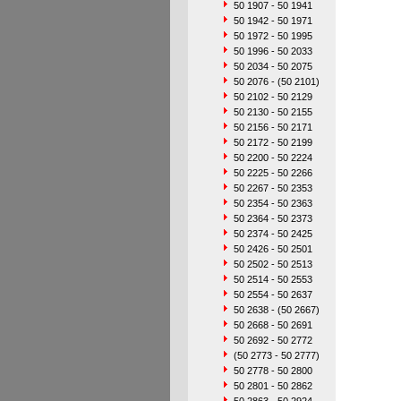
50 1907 - 50 1941
50 1942 - 50 1971
50 1972 - 50 1995
50 1996 - 50 2033
50 2034 - 50 2075
50 2076 - (50 2101)
50 2102 - 50 2129
50 2130 - 50 2155
50 2156 - 50 2171
50 2172 - 50 2199
50 2200 - 50 2224
50 2225 - 50 2266
50 2267 - 50 2353
50 2354 - 50 2363
50 2364 - 50 2373
50 2374 - 50 2425
50 2426 - 50 2501
50 2502 - 50 2513
50 2514 - 50 2553
50 2554 - 50 2637
50 2638 - (50 2667)
50 2668 - 50 2691
50 2692 - 50 2772
(50 2773 - 50 2777)
50 2778 - 50 2800
50 2801 - 50 2862