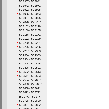
50 1907 - 50 1941
50 1942 - 50 1971
50 1972 - 50 1995
50 1996 - 50 2033
50 2034 - 50 2075
50 2076 - (50 2101)
50 2102 - 50 2129
50 2130 - 50 2155
50 2156 - 50 2171
50 2172 - 50 2199
50 2200 - 50 2224
50 2225 - 50 2266
50 2267 - 50 2353
50 2354 - 50 2363
50 2364 - 50 2373
50 2374 - 50 2425
50 2426 - 50 2501
50 2502 - 50 2513
50 2514 - 50 2553
50 2554 - 50 2637
50 2638 - (50 2667)
50 2668 - 50 2691
50 2692 - 50 2772
(50 2773 - 50 2777)
50 2778 - 50 2800
50 2801 - 50 2862