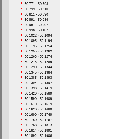
50 771 - 50 798
50 799 - 50 810
50 811 - 50 890
50 891 - 50 986
50 987 - 50 997
50 998 - 50 1021
50 1022 - 50 1094
50 1095 - 50 1194
50 1195 - 50 1254
50 1255 - 50 1262
50 1263 - 50 1274
50 1275 - 50 1289
50 1290 - 50 1344
50 1345 - 50 1384
50 1385 - 50 1393
50 1394 - 50 1397
50 1398 - 50 1419
50 1420 - 50 1589
50 1590 - 50 1609
50 1610 - 50 1619
50 1620 - 50 1689
50 1690 - 50 1749
50 1750 - 50 1767
50 1768 - 50 1813
50 1814 - 50 1891
50 1892 - 50 1906