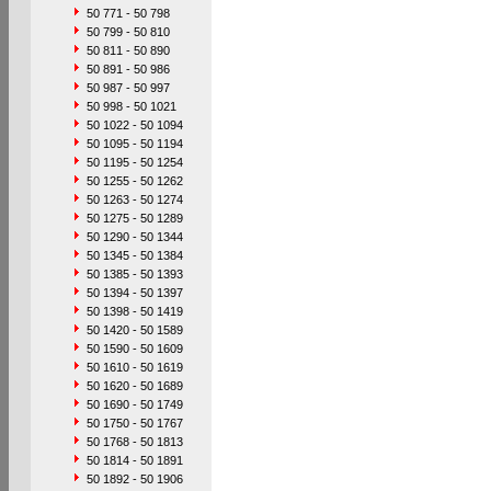
50 771 - 50 798
50 799 - 50 810
50 811 - 50 890
50 891 - 50 986
50 987 - 50 997
50 998 - 50 1021
50 1022 - 50 1094
50 1095 - 50 1194
50 1195 - 50 1254
50 1255 - 50 1262
50 1263 - 50 1274
50 1275 - 50 1289
50 1290 - 50 1344
50 1345 - 50 1384
50 1385 - 50 1393
50 1394 - 50 1397
50 1398 - 50 1419
50 1420 - 50 1589
50 1590 - 50 1609
50 1610 - 50 1619
50 1620 - 50 1689
50 1690 - 50 1749
50 1750 - 50 1767
50 1768 - 50 1813
50 1814 - 50 1891
50 1892 - 50 1906