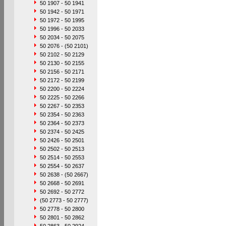
50 1907 - 50 1941
50 1942 - 50 1971
50 1972 - 50 1995
50 1996 - 50 2033
50 2034 - 50 2075
50 2076 - (50 2101)
50 2102 - 50 2129
50 2130 - 50 2155
50 2156 - 50 2171
50 2172 - 50 2199
50 2200 - 50 2224
50 2225 - 50 2266
50 2267 - 50 2353
50 2354 - 50 2363
50 2364 - 50 2373
50 2374 - 50 2425
50 2426 - 50 2501
50 2502 - 50 2513
50 2514 - 50 2553
50 2554 - 50 2637
50 2638 - (50 2667)
50 2668 - 50 2691
50 2692 - 50 2772
(50 2773 - 50 2777)
50 2778 - 50 2800
50 2801 - 50 2862