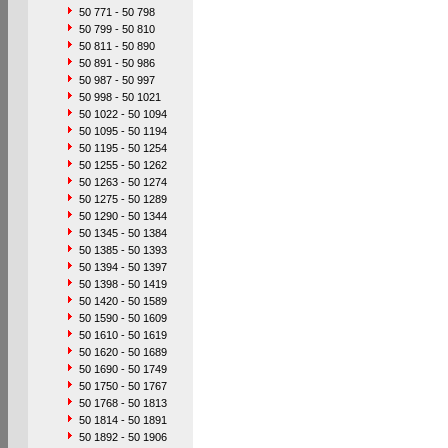
50 771 - 50 798
50 799 - 50 810
50 811 - 50 890
50 891 - 50 986
50 987 - 50 997
50 998 - 50 1021
50 1022 - 50 1094
50 1095 - 50 1194
50 1195 - 50 1254
50 1255 - 50 1262
50 1263 - 50 1274
50 1275 - 50 1289
50 1290 - 50 1344
50 1345 - 50 1384
50 1385 - 50 1393
50 1394 - 50 1397
50 1398 - 50 1419
50 1420 - 50 1589
50 1590 - 50 1609
50 1610 - 50 1619
50 1620 - 50 1689
50 1690 - 50 1749
50 1750 - 50 1767
50 1768 - 50 1813
50 1814 - 50 1891
50 1892 - 50 1906