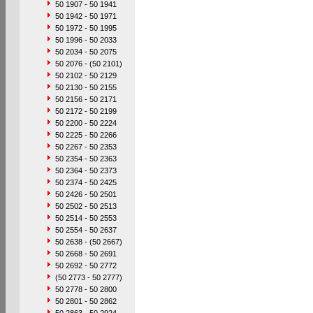
50 1907 - 50 1941
50 1942 - 50 1971
50 1972 - 50 1995
50 1996 - 50 2033
50 2034 - 50 2075
50 2076 - (50 2101)
50 2102 - 50 2129
50 2130 - 50 2155
50 2156 - 50 2171
50 2172 - 50 2199
50 2200 - 50 2224
50 2225 - 50 2266
50 2267 - 50 2353
50 2354 - 50 2363
50 2364 - 50 2373
50 2374 - 50 2425
50 2426 - 50 2501
50 2502 - 50 2513
50 2514 - 50 2553
50 2554 - 50 2637
50 2638 - (50 2667)
50 2668 - 50 2691
50 2692 - 50 2772
(50 2773 - 50 2777)
50 2778 - 50 2800
50 2801 - 50 2862