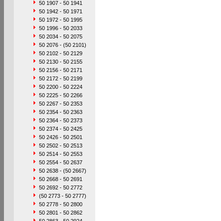
50 1907 - 50 1941
50 1942 - 50 1971
50 1972 - 50 1995
50 1996 - 50 2033
50 2034 - 50 2075
50 2076 - (50 2101)
50 2102 - 50 2129
50 2130 - 50 2155
50 2156 - 50 2171
50 2172 - 50 2199
50 2200 - 50 2224
50 2225 - 50 2266
50 2267 - 50 2353
50 2354 - 50 2363
50 2364 - 50 2373
50 2374 - 50 2425
50 2426 - 50 2501
50 2502 - 50 2513
50 2514 - 50 2553
50 2554 - 50 2637
50 2638 - (50 2667)
50 2668 - 50 2691
50 2692 - 50 2772
(50 2773 - 50 2777)
50 2778 - 50 2800
50 2801 - 50 2862