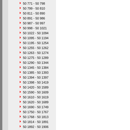
50 771 - 50 798
50 799 - 50 810
50 811 - 50 890
50 891 - 50 986
50 987 - 50 997
50 998 - 50 1021
50 1022 - 50 1094
50 1095 - 50 1194
50 1195 - 50 1254
50 1255 - 50 1262
50 1263 - 50 1274
50 1275 - 50 1289
50 1290 - 50 1344
50 1345 - 50 1384
50 1385 - 50 1393
50 1394 - 50 1397
50 1398 - 50 1419
50 1420 - 50 1589
50 1590 - 50 1609
50 1610 - 50 1619
50 1620 - 50 1689
50 1690 - 50 1749
50 1750 - 50 1767
50 1768 - 50 1813
50 1814 - 50 1891
50 1892 - 50 1906