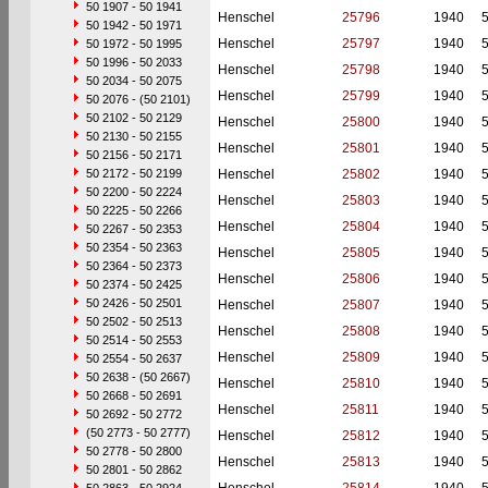
50 1907 - 50 1941
Henschel
25796
1940
50 1942 - 50 1971
Henschel
25797
1940
50 1972 - 50 1995
50 1996 - 50 2033
Henschel
25798
1940
50 2034 - 50 2075
Henschel
25799
1940
50 2076 - (50 2101)
50 2102 - 50 2129
Henschel
25800
1940
50 2130 - 50 2155
Henschel
25801
1940
50 2156 - 50 2171
50 2172 - 50 2199
Henschel
25802
1940
50 2200 - 50 2224
Henschel
25803
1940
50 2225 - 50 2266
Henschel
25804
1940
50 2267 - 50 2353
50 2354 - 50 2363
Henschel
25805
1940
50 2364 - 50 2373
Henschel
25806
1940
50 2374 - 50 2425
50 2426 - 50 2501
Henschel
25807
1940
50 2502 - 50 2513
Henschel
25808
1940
50 2514 - 50 2553
Henschel
25809
1940
50 2554 - 50 2637
50 2638 - (50 2667)
Henschel
25810
1940
50 2668 - 50 2691
Henschel
25811
1940
50 2692 - 50 2772
(50 2773 - 50 2777)
Henschel
25812
1940
50 2778 - 50 2800
Henschel
25813
1940
50 2801 - 50 2862