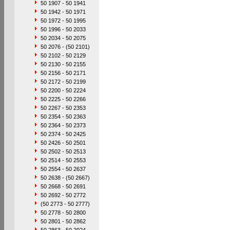
50 1907 - 50 1941
50 1942 - 50 1971
50 1972 - 50 1995
50 1996 - 50 2033
50 2034 - 50 2075
50 2076 - (50 2101)
50 2102 - 50 2129
50 2130 - 50 2155
50 2156 - 50 2171
50 2172 - 50 2199
50 2200 - 50 2224
50 2225 - 50 2266
50 2267 - 50 2353
50 2354 - 50 2363
50 2364 - 50 2373
50 2374 - 50 2425
50 2426 - 50 2501
50 2502 - 50 2513
50 2514 - 50 2553
50 2554 - 50 2637
50 2638 - (50 2667)
50 2668 - 50 2691
50 2692 - 50 2772
(50 2773 - 50 2777)
50 2778 - 50 2800
50 2801 - 50 2862