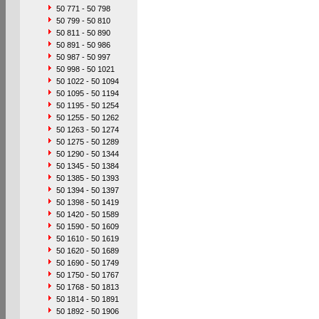
50 771 - 50 798
50 799 - 50 810
50 811 - 50 890
50 891 - 50 986
50 987 - 50 997
50 998 - 50 1021
50 1022 - 50 1094
50 1095 - 50 1194
50 1195 - 50 1254
50 1255 - 50 1262
50 1263 - 50 1274
50 1275 - 50 1289
50 1290 - 50 1344
50 1345 - 50 1384
50 1385 - 50 1393
50 1394 - 50 1397
50 1398 - 50 1419
50 1420 - 50 1589
50 1590 - 50 1609
50 1610 - 50 1619
50 1620 - 50 1689
50 1690 - 50 1749
50 1750 - 50 1767
50 1768 - 50 1813
50 1814 - 50 1891
50 1892 - 50 1906