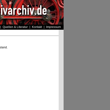
Quellen & Literatur
Kontakt
Impressum
sland.