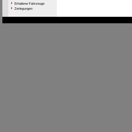
Erhaltene Fahrzeuge
Zerlegungen