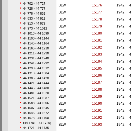
44 702 - 44 727
BLW
15176
1942
44 728 - 44 777
BLW
15177
1942
44 778 - 44 832
44 833 - 44 912
BLW
15178
1942
44 913 - 44 972
BLW
15179
1942
44 973 - 44 1012
BLW
15180
1942
44 1013 - 44 1099
44 1100 - 44 1144
BLW
15181
1942
44 1145 - 44 1164
BLW
15182
1942
44 1165 - 44 1210
44 1211 - 44 1230
BLW
15183
1942
44 1231 - 44 1240
BLW
15184
1942
44 1241 - 44 1292
44 1293 - 44 1312
BLW
15185
1942
44 1313 - 44 1384
BLW
15186
1942
44 1385 - 44 1420
BLW
15187
1942
44 1421 - 44 1444
44 1445 - 44 1480
BLW
15188
1942
44 1481 - 44 1520
BLW
15189
1942
44 1521 - 44 1587
44 1588 - 44 1606
BLW
15190
1942
44 1607 - 44 1645
BLW
15191
1942
44 1646 - 44 1672
BLW
15192
1942
44 1673 - 44 1700
(44 1701 - 44 1720)
BLW
15193
1942
44 1721 - 44 1735