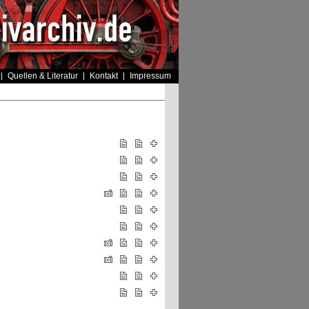
Quellen & Literatur
Kontakt
Impressum