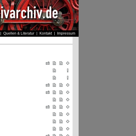
Quellen & Literatur
Kontakt
Impressum