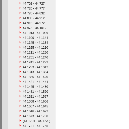
44 702 - 44 727
44 728 - 44 777
44 778 - 44 832
44 833 - 44 912
44 913 - 44 972
44 973 - 44 1012
44 1013 - 44 1099
44 1100 - 44 1144
44 1145 - 44 1164
44 1165 - 44 1210
44 1211 - 44 1230
44 1231 - 44 1240
44 1241 - 44 1292
44 1293 - 44 1312
44 1313 - 44 1384
44 1385 - 44 1420
44 1421 - 44 1444
44 1445 - 44 1480
44 1481 - 44 1520
44 1521 - 44 1587
44 1588 - 44 1606
44 1607 - 44 1645
44 1646 - 44 1672
44 1673 - 44 1700
(44 1701 - 44 1720)
44 1721 - 44 1735