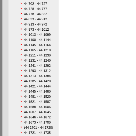
44 702 - 44 727
44 728 - 44 777
44 778 - 44 832
44 833 - 44 912
44 913 - 44 972
44 973 - 44 1012
44 1013 - 44 1099
44 1100 - 44 1144
44 1145 - 44 1164
44 1165 - 44 1210
44 1211 - 44 1230
44 1231 - 44 1240
44 1241 - 44 1292
44 1293 - 44 1312
44 1313 - 44 1384
44 1385 - 44 1420
44 1421 - 44 1444
44 1445 - 44 1480
44 1481 - 44 1520
44 1521 - 44 1587
44 1588 - 44 1606
44 1607 - 44 1645
44 1646 - 44 1672
44 1673 - 44 1700
(44 1701 - 44 1720)
44 1721 - 44 1735