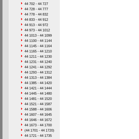
44 702 - 44 727
44 728 - 44 777
44 778 - 44 832
44 833 - 44 912
44 913 - 44 972
44 973 - 44 1012
44 1013 - 44 1099
44 1100 - 44 1144
44 1145 - 44 1164
44 1165 - 44 1210
44 1211 - 44 1230
44 1231 - 44 1240
44 1241 - 44 1292
44 1293 - 44 1312
44 1313 - 44 1384
44 1385 - 44 1420
44 1421 - 44 1444
44 1445 - 44 1480
44 1481 - 44 1520
44 1521 - 44 1587
44 1588 - 44 1606
44 1607 - 44 1645
44 1646 - 44 1672
44 1673 - 44 1700
(44 1701 - 44 1720)
44 1721 - 44 1735