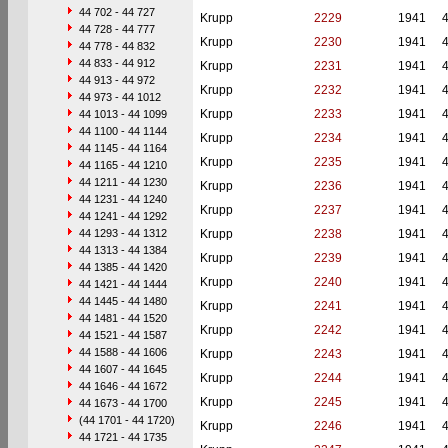
44 702 - 44 727
Krupp
2229
1941
44 728 - 44 777
Krupp
2230
1941
44 778 - 44 832
44 833 - 44 912
Krupp
2231
1941
44 913 - 44 972
Krupp
2232
1941
44 973 - 44 1012
Krupp
2233
1941
44 1013 - 44 1099
44 1100 - 44 1144
Krupp
2234
1941
44 1145 - 44 1164
Krupp
2235
1941
44 1165 - 44 1210
44 1211 - 44 1230
Krupp
2236
1941
44 1231 - 44 1240
Krupp
2237
1941
44 1241 - 44 1292
44 1293 - 44 1312
Krupp
2238
1941
44 1313 - 44 1384
Krupp
2239
1941
44 1385 - 44 1420
Krupp
2240
1941
44 1421 - 44 1444
44 1445 - 44 1480
Krupp
2241
1941
44 1481 - 44 1520
Krupp
2242
1941
44 1521 - 44 1587
44 1588 - 44 1606
Krupp
2243
1941
44 1607 - 44 1645
Krupp
2244
1941
44 1646 - 44 1672
Krupp
2245
1941
44 1673 - 44 1700
(44 1701 - 44 1720)
Krupp
2246
1941
44 1721 - 44 1735