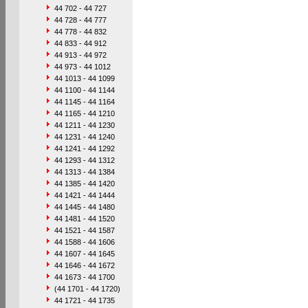
44 702 - 44 727
44 728 - 44 777
44 778 - 44 832
44 833 - 44 912
44 913 - 44 972
44 973 - 44 1012
44 1013 - 44 1099
44 1100 - 44 1144
44 1145 - 44 1164
44 1165 - 44 1210
44 1211 - 44 1230
44 1231 - 44 1240
44 1241 - 44 1292
44 1293 - 44 1312
44 1313 - 44 1384
44 1385 - 44 1420
44 1421 - 44 1444
44 1445 - 44 1480
44 1481 - 44 1520
44 1521 - 44 1587
44 1588 - 44 1606
44 1607 - 44 1645
44 1646 - 44 1672
44 1673 - 44 1700
(44 1701 - 44 1720)
44 1721 - 44 1735