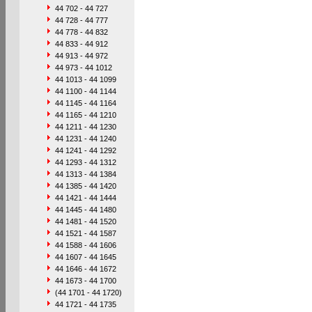
44 702 - 44 727
44 728 - 44 777
44 778 - 44 832
44 833 - 44 912
44 913 - 44 972
44 973 - 44 1012
44 1013 - 44 1099
44 1100 - 44 1144
44 1145 - 44 1164
44 1165 - 44 1210
44 1211 - 44 1230
44 1231 - 44 1240
44 1241 - 44 1292
44 1293 - 44 1312
44 1313 - 44 1384
44 1385 - 44 1420
44 1421 - 44 1444
44 1445 - 44 1480
44 1481 - 44 1520
44 1521 - 44 1587
44 1588 - 44 1606
44 1607 - 44 1645
44 1646 - 44 1672
44 1673 - 44 1700
(44 1701 - 44 1720)
44 1721 - 44 1735