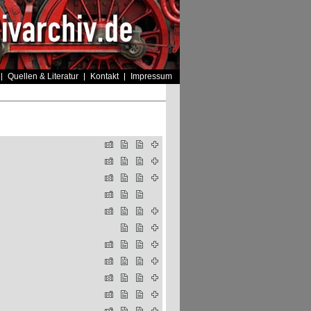
Quellen & Literatur
Kontakt
Impressum