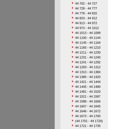
44 702 - 44 727
44 728 - 44 777
44 778 - 44 832
44 833 - 44 912
44 913 - 44 972
44 973 - 44 1012
44 1013 - 44 1099
44 1100 - 44 1144
44 1145 - 44 1164
44 1165 - 44 1210
44 1211 - 44 1230
44 1231 - 44 1240
44 1241 - 44 1292
44 1293 - 44 1312
44 1313 - 44 1384
44 1385 - 44 1420
44 1421 - 44 1444
44 1445 - 44 1480
44 1481 - 44 1520
44 1521 - 44 1587
44 1588 - 44 1606
44 1607 - 44 1645
44 1646 - 44 1672
44 1673 - 44 1700
(44 1701 - 44 1720)
44 1721 - 44 1735