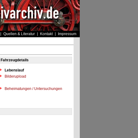
Quellen & Literatur
Kontakt
Impressum
Fahrzeugdetails
Lebenslauf
Bilderupload
Beheimatungen / Untersuchungen