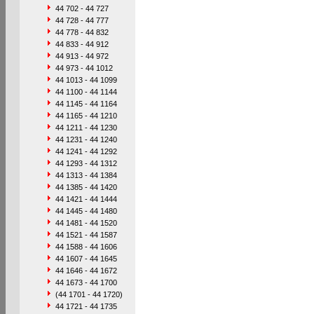
44 702 - 44 727
44 728 - 44 777
44 778 - 44 832
44 833 - 44 912
44 913 - 44 972
44 973 - 44 1012
44 1013 - 44 1099
44 1100 - 44 1144
44 1145 - 44 1164
44 1165 - 44 1210
44 1211 - 44 1230
44 1231 - 44 1240
44 1241 - 44 1292
44 1293 - 44 1312
44 1313 - 44 1384
44 1385 - 44 1420
44 1421 - 44 1444
44 1445 - 44 1480
44 1481 - 44 1520
44 1521 - 44 1587
44 1588 - 44 1606
44 1607 - 44 1645
44 1646 - 44 1672
44 1673 - 44 1700
(44 1701 - 44 1720)
44 1721 - 44 1735