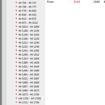
Fives
5143
1946
44 702 - 44 727
44 728 - 44 777
44 778 - 44 832
44 833 - 44 912
44 913 - 44 972
44 973 - 44 1012
44 1013 - 44 1099
44 1100 - 44 1144
44 1145 - 44 1164
44 1165 - 44 1210
44 1211 - 44 1230
44 1231 - 44 1240
44 1241 - 44 1292
44 1293 - 44 1312
44 1313 - 44 1384
44 1385 - 44 1420
44 1421 - 44 1444
44 1445 - 44 1480
44 1481 - 44 1520
44 1521 - 44 1587
44 1588 - 44 1606
44 1607 - 44 1645
44 1646 - 44 1672
44 1673 - 44 1700
(44 1701 - 44 1720)
44 1721 - 44 1735