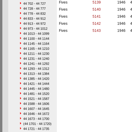
Fives
5139
1946
44 702 - 44 727
44 728 - 44 777
Fives
5140
1946
44 778 - 44 832
Fives
5141
1946
44 833 - 44 912
Fives
5142
1946
44 913 - 44 972
44 973 - 44 1012
Fives
5143
1946
44 1013 - 44 1099
44 1100 - 44 1144
44 1145 - 44 1164
44 1165 - 44 1210
44 1211 - 44 1230
44 1231 - 44 1240
44 1241 - 44 1292
44 1293 - 44 1312
44 1313 - 44 1384
44 1385 - 44 1420
44 1421 - 44 1444
44 1445 - 44 1480
44 1481 - 44 1520
44 1521 - 44 1587
44 1588 - 44 1606
44 1607 - 44 1645
44 1646 - 44 1672
44 1673 - 44 1700
(44 1701 - 44 1720)
44 1721 - 44 1735