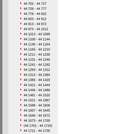
44 702 - 44 727
44 728 - 44 777
44 778 - 44 832
44 833 - 44 912
44 913 - 44 972
44 973 - 44 1012
44 1013 - 44 1099
44 1100 - 44 1144
44 1145 - 44 1164
44 1165 - 44 1210
44 1211 - 44 1230
44 1231 - 44 1240
44 1241 - 44 1292
44 1293 - 44 1312
44 1313 - 44 1384
44 1385 - 44 1420
44 1421 - 44 1444
44 1445 - 44 1480
44 1481 - 44 1520
44 1521 - 44 1587
44 1588 - 44 1606
44 1607 - 44 1645
44 1646 - 44 1672
44 1673 - 44 1700
(44 1701 - 44 1720)
44 1721 - 44 1735