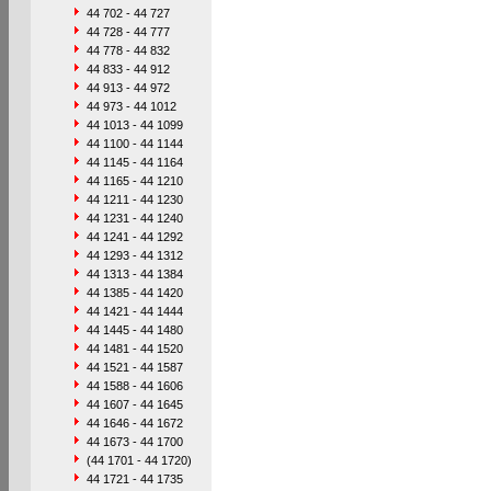
44 702 - 44 727
44 728 - 44 777
44 778 - 44 832
44 833 - 44 912
44 913 - 44 972
44 973 - 44 1012
44 1013 - 44 1099
44 1100 - 44 1144
44 1145 - 44 1164
44 1165 - 44 1210
44 1211 - 44 1230
44 1231 - 44 1240
44 1241 - 44 1292
44 1293 - 44 1312
44 1313 - 44 1384
44 1385 - 44 1420
44 1421 - 44 1444
44 1445 - 44 1480
44 1481 - 44 1520
44 1521 - 44 1587
44 1588 - 44 1606
44 1607 - 44 1645
44 1646 - 44 1672
44 1673 - 44 1700
(44 1701 - 44 1720)
44 1721 - 44 1735