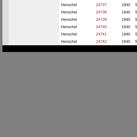
Henschel
24737
1940
Henschel
24738
1940
Henschel
24739
1940
Henschel
24740
1940
Henschel
24741
1940
Henschel
24742
1940