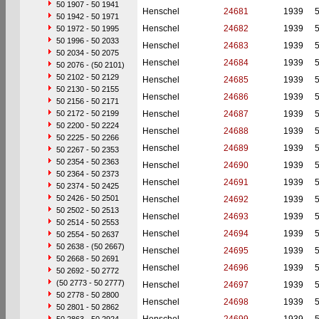
50 1907 - 50 1941
Henschel
24681
1939
50 1942 - 50 1971
Henschel
24682
1939
50 1972 - 50 1995
50 1996 - 50 2033
Henschel
24683
1939
50 2034 - 50 2075
Henschel
24684
1939
50 2076 - (50 2101)
50 2102 - 50 2129
Henschel
24685
1939
50 2130 - 50 2155
Henschel
24686
1939
50 2156 - 50 2171
50 2172 - 50 2199
Henschel
24687
1939
50 2200 - 50 2224
Henschel
24688
1939
50 2225 - 50 2266
Henschel
24689
1939
50 2267 - 50 2353
50 2354 - 50 2363
Henschel
24690
1939
50 2364 - 50 2373
Henschel
24691
1939
50 2374 - 50 2425
50 2426 - 50 2501
Henschel
24692
1939
50 2502 - 50 2513
Henschel
24693
1939
50 2514 - 50 2553
Henschel
24694
1939
50 2554 - 50 2637
50 2638 - (50 2667)
Henschel
24695
1939
50 2668 - 50 2691
Henschel
24696
1939
50 2692 - 50 2772
(50 2773 - 50 2777)
Henschel
24697
1939
50 2778 - 50 2800
Henschel
24698
1939
50 2801 - 50 2862