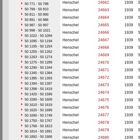
Henschel
24662
1939
50 771 - 50 798
50 799 - 50 810
Henschel
24663
1939
50 811 - 50 890
Henschel
24664
1939
50 891 - 50 986
Henschel
24665
1939
50 987 - 50 997
50 998 - 50 1021
Henschel
24666
1939
50 1022 - 50 1094
Henschel
24667
1939
50 1095 - 50 1194
50 1195 - 50 1254
Henschel
24668
1939
50 1255 - 50 1262
Henschel
24669
1939
50 1263 - 50 1274
50 1275 - 50 1289
Henschel
24670
1939
50 1290 - 50 1344
Henschel
24671
1939
50 1345 - 50 1384
Henschel
24672
1939
50 1385 - 50 1393
50 1394 - 50 1397
Henschel
24673
1939
50 1398 - 50 1419
Henschel
24674
1939
50 1420 - 50 1589
50 1590 - 50 1609
Henschel
24675
1939
50 1610 - 50 1619
Henschel
24676
1939
50 1620 - 50 1689
Henschel
24677
1939
50 1690 - 50 1749
50 1750 - 50 1767
Henschel
24678
1939
50 1768 - 50 1813
Henschel
24679
1939
50 1814 - 50 1891
50 1892 - 50 1906
Henschel
24680
1939