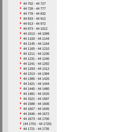
44 702 - 44 727
44 728 - 44 777
44 778 - 44 832
44 833 - 44 912
44 913 - 44 972
44 973 - 44 1012
44 1013 - 44 1099
44 1100 - 44 1144
44 1145 - 44 1164
44 1165 - 44 1210
44 1211 - 44 1230
44 1231 - 44 1240
44 1241 - 44 1292
44 1293 - 44 1312
44 1313 - 44 1384
44 1385 - 44 1420
44 1421 - 44 1444
44 1445 - 44 1480
44 1481 - 44 1520
44 1521 - 44 1587
44 1588 - 44 1606
44 1607 - 44 1645
44 1646 - 44 1672
44 1673 - 44 1700
(44 1701 - 44 1720)
44 1721 - 44 1735