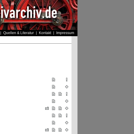
Quellen & Literatur
Kontakt
Impressum