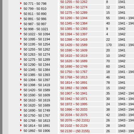
50 1255 – 50 1262
8
1941
50 771 - 50 798
50 1263 – 50 1274
12
1941
50 799 - 50 810
50 1275 – 50 1289
15
1941
50 811 - 50 890
50 1290 – 50 1344
55
1941 - 194
50 891 - 50 986
50 1345 – 50 1384
40
1941 - 194
50 987 - 50 997
50 1385 – 50 1393
9
1942
50 998 - 50 1021
50 1022 - 50 1094
50 1394 – 50 1397
4
1942
50 1095 - 50 1194
50 1398 – 50 1419
22
1941
50 1195 - 50 1254
50 1420 – 50 1589
170
1941 - 194
50 1255 - 50 1262
50 1590 – 50 1609
20
1941
50 1263 - 50 1274
50 1610 – 50 1619
10
1942
50 1275 - 50 1289
50 1620 – 50 1689
70
1942
50 1290 - 50 1344
50 1690 – 50 1749
60
1941
50 1345 - 50 1384
50 1750 – 50 1767
18
1941 - 194
50 1385 - 50 1393
50 1768 – 50 1813
46
1941
50 1394 - 50 1397
50 1814 – 50 1891
78
1941
50 1398 - 50 1419
50 1892 – 50 1906
15
1942
50 1420 - 50 1589
50 1907 – 50 1941
35
1942 - 194
50 1590 - 50 1609
50 1942 – 50 1971
30
1941 - 194
50 1610 - 50 1619
50 1972 – 50 1995
24
1943 - 194
50 1620 - 50 1689
50 1996 – 50 2033
38
1943 - 194
50 1690 - 50 1749
50 2034 – 50 2075
42
1943 - 194
50 1750 - 50 1767
50 2076 – (50 2101)
26
1943 - 194
50 1768 - 50 1813
50 1814 - 50 1891
50 2102 – 50 2129
28
1943
50 1892 - 50 1906
50 2130 – (50 2155)
26
1943 - 194