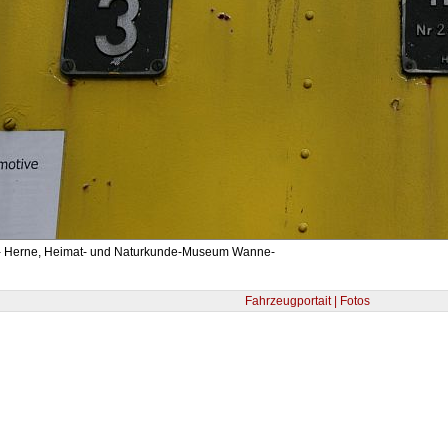
- Herne, Heimat- und Naturkunde-Museum Wanne-
Fahrzeugportait | Fotos