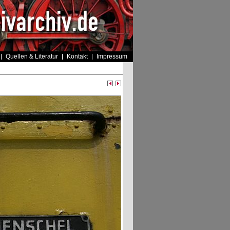
Quellen & Literatur
Kontakt
Impressum