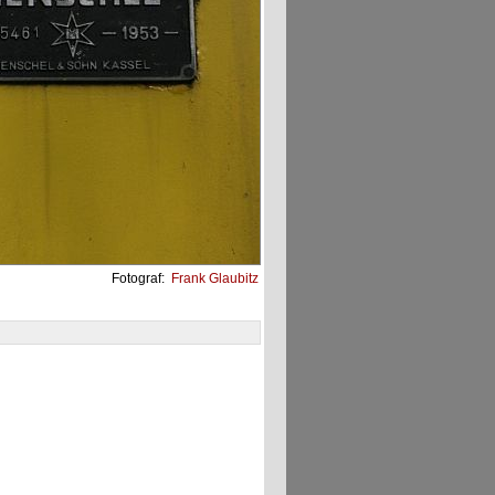
Fotograf:
Frank Glaubitz