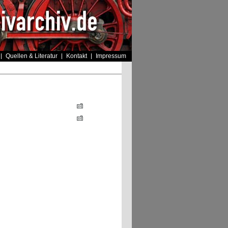
Quellen & Literatur
Kontakt
Impressum