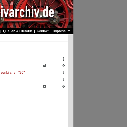
Quellen & Literatur
Kontakt
Impressum
senkirchen "26"