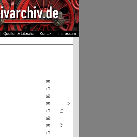
Quellen & Literatur
Kontakt
Impressum