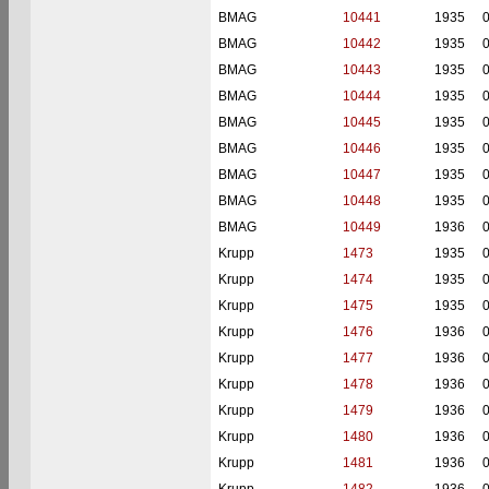
BMAG
10441
1935
BMAG
10442
1935
BMAG
10443
1935
BMAG
10444
1935
BMAG
10445
1935
BMAG
10446
1935
BMAG
10447
1935
BMAG
10448
1935
BMAG
10449
1936
Krupp
1473
1935
Krupp
1474
1935
Krupp
1475
1935
Krupp
1476
1936
Krupp
1477
1936
Krupp
1478
1936
Krupp
1479
1936
Krupp
1480
1936
Krupp
1481
1936