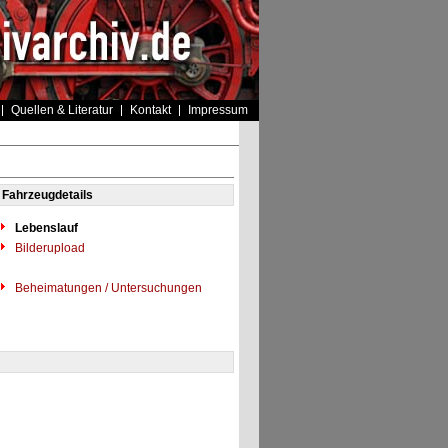
Quellen & Literatur
Kontakt
Impressum
Fahrzeugdetails
Lebenslauf
Bilderupload
Beheimatungen / Untersuchungen