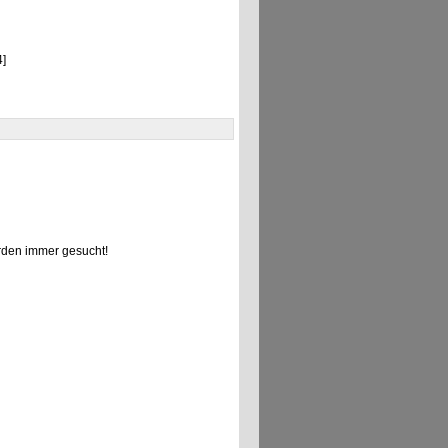
]
den immer gesucht!