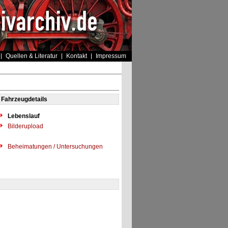
Quellen & Literatur
Kontakt
Impressum
Fahrzeugdetails
Lebenslauf
Bilderupload
Beheimatungen / Untersuchungen