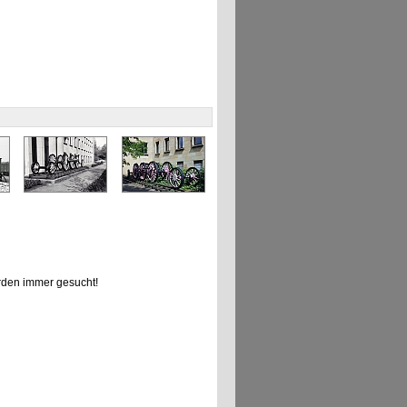
den immer gesucht!