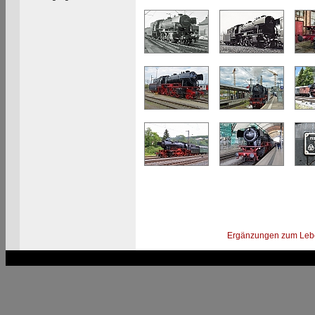
Ergänzungen zum Leb