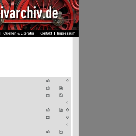
Quellen & Literatur
Kontakt
Impressum