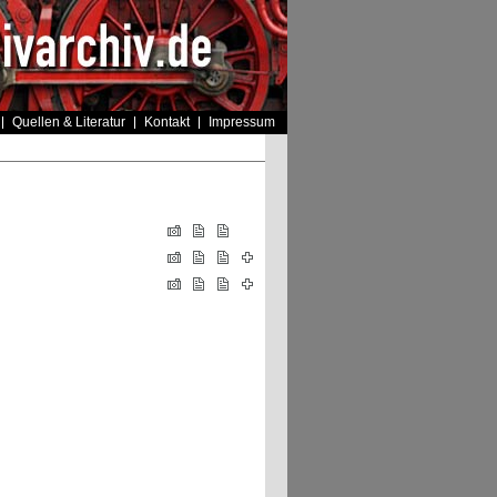
Quellen & Literatur
Kontakt
Impressum